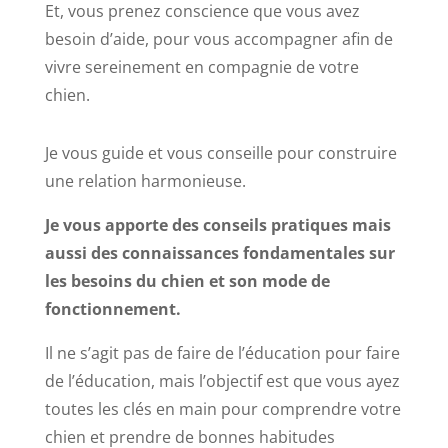
Et, vous prenez conscience que vous avez
besoin d’aide, pour vous accompagner afin de
vivre sereinement en compagnie de votre
chien.
Je vous guide et vous conseille pour construire
une relation harmonieuse.
Je vous apporte des conseils pratiques mais
aussi des connaissances fondamentales sur
les besoins du chien et son mode de
fonctionnement.
Il ne s’agit pas de faire de l’éducation pour faire
de l’éducation, mais l’objectif est que vous ayez
toutes les clés en main pour comprendre votre
chien et prendre de bonnes habitudes