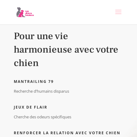
Pour une vie
harmonieuse avec votre
chien
MANTRAILING 79
Recherche d’humains disparus
JEUX DE FLAIR
Cherche des odeurs spécifiques
RENFORCER LA RELATION AVEC VOTRE CHIEN