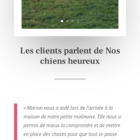
Les clients parlent de Nos
chiens heureux
« Marion nous a aidé lors de l’arrivée à la
maison de notre petite malinoise. Elle nous a
permis de mieux la comprendre et de mettre
en place des choses pour que tout se passe