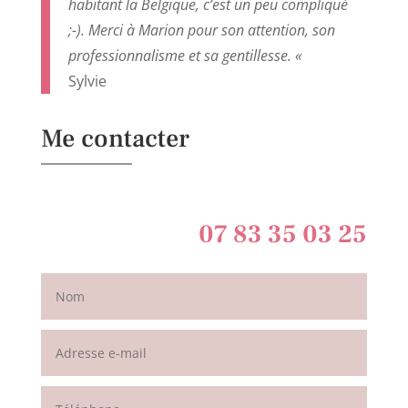
habitant la Belgique, c’est un peu compliqué
;-). Merci à Marion pour son attention, son
professionnalisme et sa gentillesse. «
Sylvie
Me contacter
07 83 35 03 25