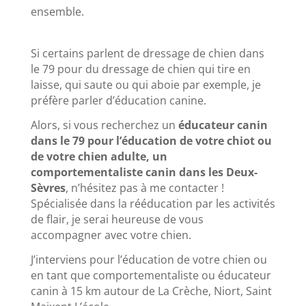
ensemble.
Si certains parlent de dressage de chien dans
le 79 pour du dressage de chien qui tire en
laisse, qui saute ou qui aboie par exemple, je
préfère parler d’éducation canine.
Alors, si vous recherchez un
éducateur canin
dans le 79 pour l’éducation de votre chiot ou
de votre chien adulte, un
comportementaliste canin dans les Deux-
Sèvres
, n’hésitez pas à me contacter !
Spécialisée dans la rééducation par les activités
de flair, je serai heureuse de vous
accompagner avec votre chien.
J’interviens pour l’éducation de votre chien ou
en tant que comportementaliste ou éducateur
canin à 15 km autour de La Crèche, Niort, Saint