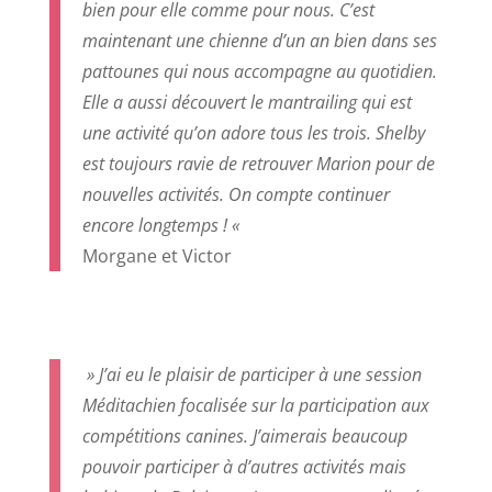
bien pour elle comme pour nous. C’est
maintenant une chienne d’un an bien dans ses
pattounes qui nous accompagne au quotidien.
Elle a aussi découvert le mantrailing qui est
une activité qu’on adore tous les trois. Shelby
est toujours ravie de retrouver Marion pour de
nouvelles activités. On compte continuer
encore longtemps ! «
Morgane et Victor
» J’ai eu le plaisir de participer à une session
Méditachien focalisée sur la participation aux
compétitions canines. J’aimerais beaucoup
pouvoir participer à d’autres activités mais