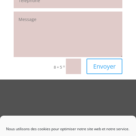
Envoyer
=
8 + 5
Nous utilisons des cookies pour optimiser notre site web et notre service.