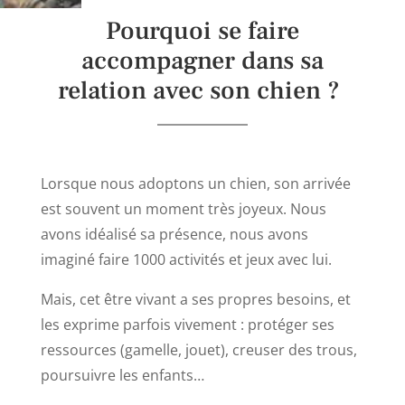
Pourquoi se faire
accompagner dans sa
relation avec son chien ?
Lorsque nous adoptons un chien, son arrivée
est souvent un moment très joyeux. Nous
avons idéalisé sa présence, nous avons
imaginé faire 1000 activités et jeux avec lui.
Mais, cet être vivant a ses propres besoins, et
les exprime parfois vivement : protéger ses
ressources (gamelle, jouet), creuser des trous,
poursuivre les enfants…