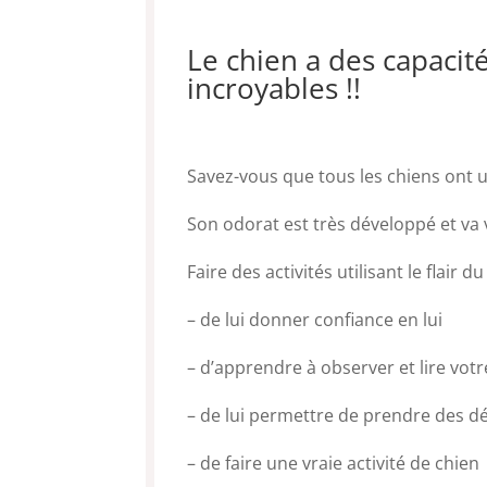
Le chien a des capacité
incroyables !!
Savez-vous que tous les chiens ont u
Son odorat est très développé et va
Faire des activités utilisant le flair 
– de lui donner confiance en lui
– d’apprendre à observer et lire votr
– de lui permettre de prendre des d
– de faire une vraie activité de chien