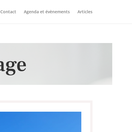
Contact
Agenda et évènements
Articles
age