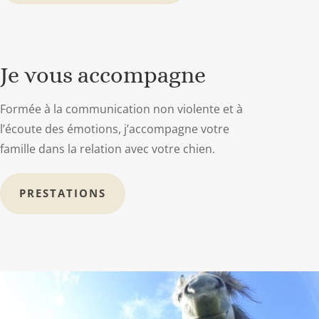
Je vous accompagne
Formée à la communication non violente et à
l’écoute des émotions, j’accompagne votre
famille dans la relation avec votre chien.
PRESTATIONS