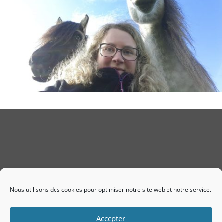
Nous utilisons des cookies pour optimiser notre site web et notre service.
Accepter