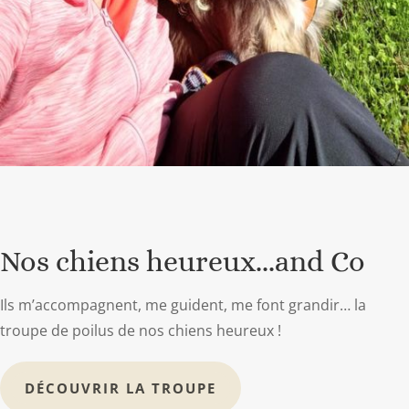
Nos chiens heureux...and Co
Ils m’accompagnent, me guident, me font grandir… la
troupe de poilus de nos chiens heureux !
DÉCOUVRIR LA TROUPE