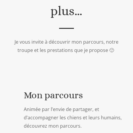
plus…
Je vous invite à découvrir mon parcours, notre
troupe et les prestations que je propose 🙂
Mon parcours
Animée par l’envie de partager, et
d’accompagner les chiens et leurs humains,
découvrez mon parcours.