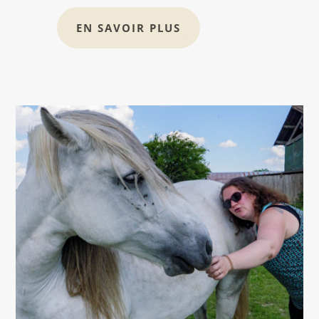
EN SAVOIR PLUS